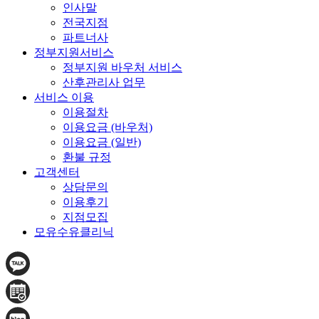
인사말
전국지점
파트너사
정부지원서비스
정부지원 바우처 서비스
산후관리사 업무
서비스 이용
이용절차
이용요금 (바우처)
이용요금 (일반)
환불 규정
고객센터
상담문의
이용후기
지점모집
모유수유클리닉