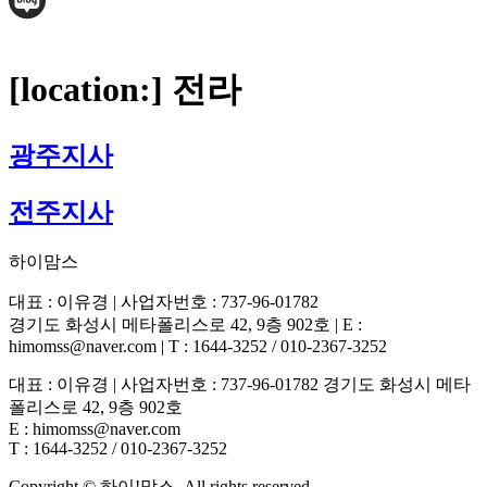
[location:]
전라
광주지사
전주지사
하이맘스
대표 : 이유경 | 사업자번호 : 737-96-01782
경기도 화성시 메타폴리스로 42, 9층 902호 | E :
himomss@naver.com | T : 1644-3252 / 010-2367-3252
대표 : 이유경 | 사업자번호 : 737-96-01782 경기도 화성시 메타
폴리스로 42, 9층 902호
E : himomss@naver.com
T : 1644-3252 / 010-2367-3252
Copyright © 하이!맘스. All rights reserved.