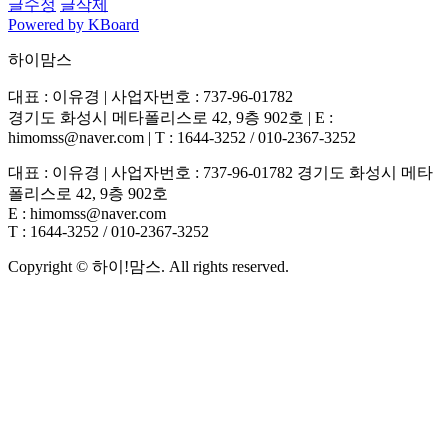
글수정
글삭제
Powered by KBoard
하이맘스
대표 : 이유경 | 사업자번호 : 737-96-01782
경기도 화성시 메타폴리스로 42, 9층 902호 | E :
himomss@naver.com | T : 1644-3252 / 010-2367-3252
대표 : 이유경 | 사업자번호 : 737-96-01782 경기도 화성시 메타
폴리스로 42, 9층 902호
E : himomss@naver.com
T : 1644-3252 / 010-2367-3252
Copyright © 하이!맘스. All rights reserved.