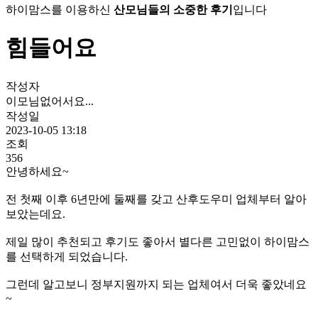
하이맘스를 이용하신
산모님들의 소중한 후기
입니다
힘들어요
작성자
이모님없어서요...
작성일
2023-10-05 13:18
조회
356
안녕하세요~
전 첫째 이후 6년만에 둘째를 갖고 산후도우미 업체부터 알아
보았는데요.
제일 많이 추천되고 후기도 좋아서 별다른 고민없이 하이맘스
를 선택하게 되었습니다.
그런데 알고보니 정부지원까지 되는 업체여서 더욱 좋았네요
~