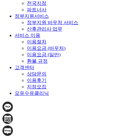
전국지점
파트너사
정부지원서비스
정부지원 바우처 서비스
산후관리사 업무
서비스 이용
이용절차
이용요금 (바우처)
이용요금 (일반)
환불 규정
고객센터
상담문의
이용후기
지점모집
모유수유클리닉