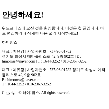
안녕하세요!
워드프레스에 오신 것을 환영합니다. 이것은 첫 글입니다. 바
로 편집하거나 삭제한 다음 쓰기 시작하세요!
하이맘스
대표 : 이유경 | 사업자번호 : 737-96-01782
경기도 화성시 메타폴리스로 42, 9층 902호 | E :
himomss@naver.com | T : 1644-3252 / 010-2367-3252
대표 : 이유경 | 사업자번호 : 737-96-01782 경기도 화성시 메타
폴리스로 42, 9층 902호
E : himomss@naver.com
T : 1644-3252 / 010-2367-3252
Copyright © 하이!맘스. All rights reserved.