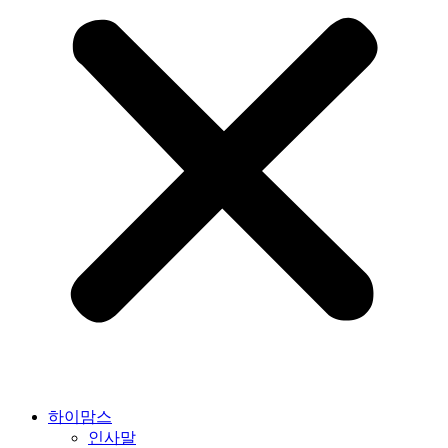
하이맘스
인사말