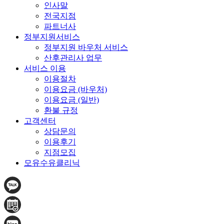
인사말
전국지점
파트너사
정부지원서비스
정부지원 바우처 서비스
산후관리사 업무
서비스 이용
이용절차
이용요금 (바우처)
이용요금 (일반)
환불 규정
고객센터
상담문의
이용후기
지점모집
모유수유클리닉