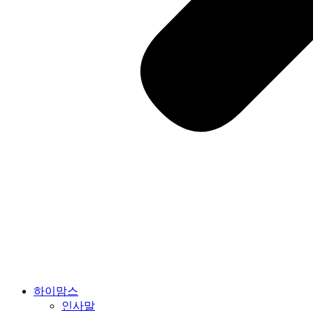
하이맘스
인사말