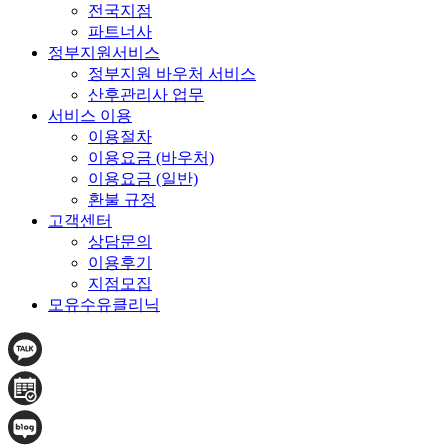
전국지점
파트너사
정부지원서비스
정부지원 바우처 서비스
산후관리사 업무
서비스 이용
이용절차
이용요금 (바우처)
이용요금 (일반)
환불 규정
고객센터
상담문의
이용후기
지점모집
모유수유클리닉