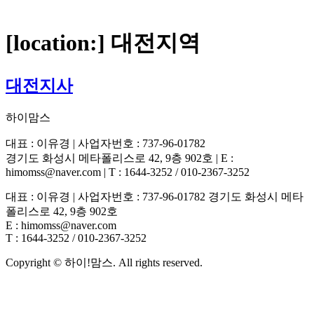
[location:]
대전지역
대전지사
하이맘스
대표 : 이유경 | 사업자번호 : 737-96-01782
경기도 화성시 메타폴리스로 42, 9층 902호 | E :
himomss@naver.com | T : 1644-3252 / 010-2367-3252
대표 : 이유경 | 사업자번호 : 737-96-01782 경기도 화성시 메타
폴리스로 42, 9층 902호
E : himomss@naver.com
T : 1644-3252 / 010-2367-3252
Copyright © 하이!맘스. All rights reserved.