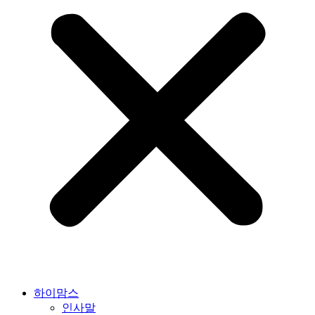
하이맘스
인사말