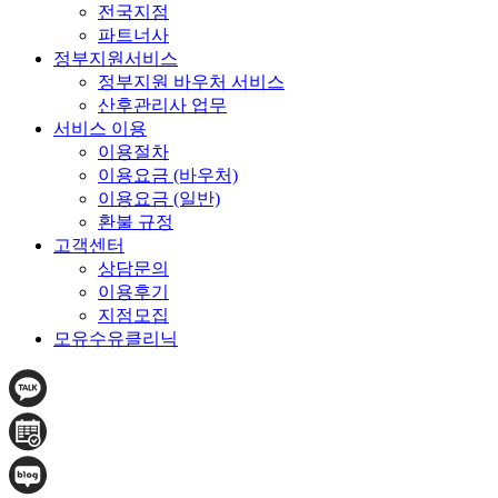
전국지점
파트너사
정부지원서비스
정부지원 바우처 서비스
산후관리사 업무
서비스 이용
이용절차
이용요금 (바우처)
이용요금 (일반)
환불 규정
고객센터
상담문의
이용후기
지점모집
모유수유클리닉