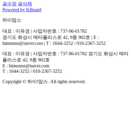
글수정
글삭제
Powered by KBoard
하이맘스
대표 : 이유경 | 사업자번호 : 737-96-01782
경기도 화성시 메타폴리스로 42, 9층 902호 | E :
himomss@naver.com | T : 1644-3252 / 010-2367-3252
대표 : 이유경 | 사업자번호 : 737-96-01782 경기도 화성시 메타
폴리스로 42, 9층 902호
E : himomss@naver.com
T : 1644-3252 / 010-2367-3252
Copyright © 하이!맘스. All rights reserved.