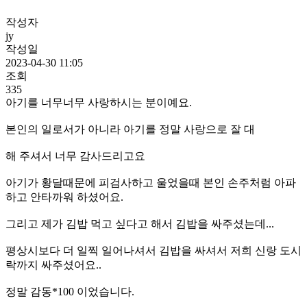
작성자
jy
작성일
2023-04-30 11:05
조회
335
아기를 너무너무 사랑하시는 분이예요.
본인의 일로서가 아니라 아기를 정말 사랑으로 잘 대
해 주셔서 너무 감사드리고요
아기가 황달때문에 피검사하고 울었을때 본인 손주처럼 아파
하고 안타까워 하셨어요.
그리고 제가 김밥 먹고 싶다고 해서 김밥을 싸주셨는데...
평상시보다 더 일찍 일어나셔서 김밥을 싸셔서 저희 신랑 도시
락까지 싸주셨어요..
정말 감동*100 이었습니다.