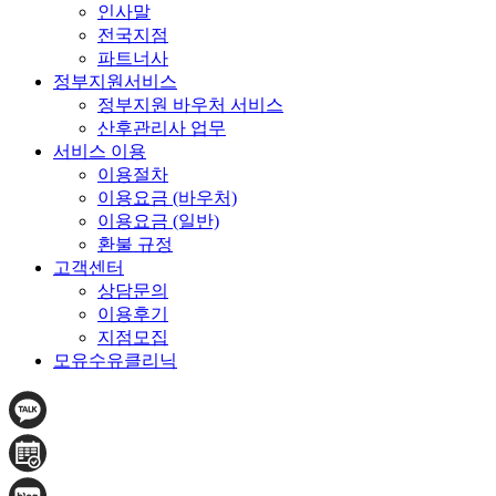
인사말
전국지점
파트너사
정부지원서비스
정부지원 바우처 서비스
산후관리사 업무
서비스 이용
이용절차
이용요금 (바우처)
이용요금 (일반)
환불 규정
고객센터
상담문의
이용후기
지점모집
모유수유클리닉