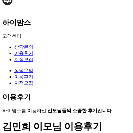
하이맘스
고객센터
상담문의
이용후기
지점모집
상담문의
이용후기
지점모집
이용후기
하이맘스를 이용하신
산모님들의 소중한 후기
입니다
김민희 이모님 이용후기